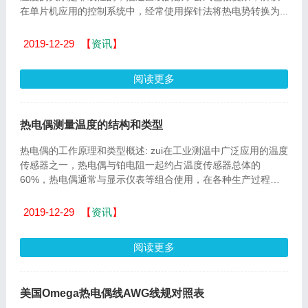
在单片机应用的控制系统中，经常使用探针法将热电势转换为...
2019-12-29
【
资讯
】
阅读更多
热电偶测量温度的结构和类型
热电偶的工作原理和类型概述: zui在工业测温中广泛应用的温度
传感器之一，热电偶与铂电阻一起约占温度传感器总体的
60%，热电偶通常与显示仪表等组合使用，在各种生产过程中
直接测...
2019-12-29
【
资讯
】
阅读更多
美国Omega热电偶线AWG线规对照表