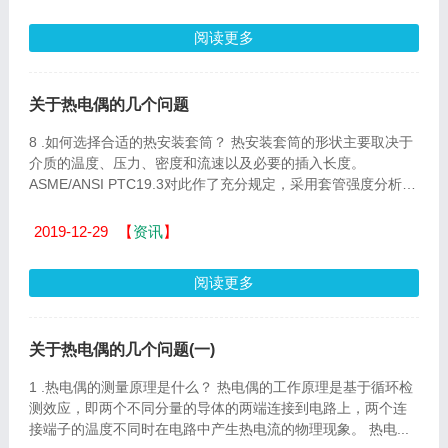
阅读更多
关于热电偶的几个问题
8 .如何选择合适的热安装套筒？ 热安装套筒的形状主要取决于
介质的温度、压力、密度和流速以及必要的插入长度。
ASME/ANSI PTC19.3对此作了充分规定，采用套管强度分析软
件可计算套管...
2019-12-29
【
资讯
】
阅读更多
关于热电偶的几个问题(一)
1 .热电偶的测量原理是什么？ 热电偶的工作原理是基于循环检
测效应，即两个不同分量的导体的两端连接到电路上，两个连
接端子的温度不同时在电路中产生热电流的物理现象。 热电...