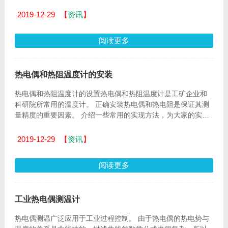
2019-12-29
【
资讯
】
阅读更多
热电偶和热阻温度计的安装
热电偶和热阻温度计的设置热电偶和热阻温度计是工矿企业和
科研院所常用的温度计。 正确安装热电偶和热电阻是保证其测
量精度的重要因素。 介绍一些常用的实现方法，为大家的实
际...
2019-12-29
【
资讯
】
阅读更多
工业热电偶测温计
热电偶测温广泛应用于工业过程控制。 由于热电偶的热电势与