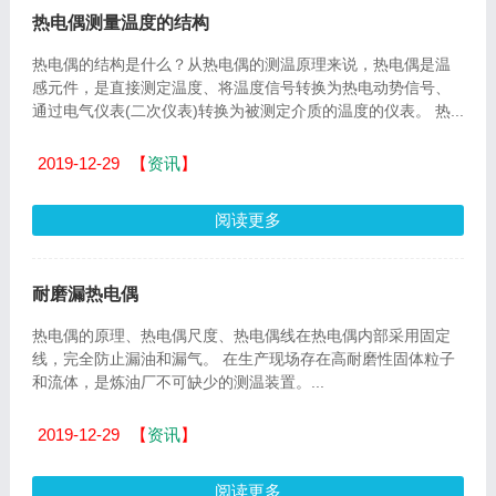
热电偶测量温度的结构
热电偶的结构是什么？从热电偶的测温原理来说，热电偶是温
感元件，是直接测定温度、将温度信号转换为热电动势信号、
通过电气仪表(二次仪表)转换为被测定介质的温度的仪表。 热...
2019-12-29
【
资讯
】
阅读更多
耐磨漏热电偶
热电偶的原理、热电偶尺度、热电偶线在热电偶内部采用固定
线，完全防止漏油和漏气。 在生产现场存在高耐磨性固体粒子
和流体，是炼油厂不可缺少的测温装置。...
2019-12-29
【
资讯
】
阅读更多