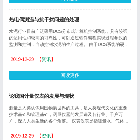
热电偶测温与抗干扰问题的处理
水泥行业目前广泛采用DCS分布式计算机控制系统，具有较强
的适用性和较高的可靠性，可以通过软件编程实现过程参数的
监测和控制，自动控制水泥的生产过程。 由于DCS系统的硬件
配置...
2019-12-29
【
资讯
】
阅读更多
论我国计量仪表的发展与现状
测量是人类认识周围物质世界的工具，是人类现代文化的重要
技术基础和管理基础，测量仪器的发展遍及各行业、千户万
户，深入人类生活的各个角落。 仪表仪表是指测量水、气体、
电...
2019-12-29
【
资讯
】