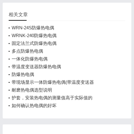
相关文章
WRN-24S防爆热电偶
WRNK-240防爆热电偶
固定法兰式防爆热电偶
多点防爆热电偶
一体化防爆热电偶
带温度变送器防爆热电偶
防爆热电偶
带现场显示一体防爆热电偶(带温度变送器
耐磨热电偶选型说明
护套，安装热电偶的测量值高于实际值的
如何确认热电偶的好坏