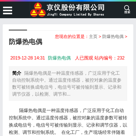
您现在的位置是：
主页
>
防爆热电偶
>
防爆热电偶
2019-12-28 14:31
防爆热电偶
人已围观 站内编号：232
简介
隔爆热电偶是一种温度传感器，广泛应用于化工
自动控制系统中。通过温度传感器，被控对象的温度参
数可被转换成电信号，电信号可被传输到显示、记录和
调节仪器，以检测、调节和...
隔爆热电偶是一种温度传感器，广泛应用于化工自动
控制系统中。通过温度传感器，被控对象的温度参数可被转
换成电信号，电信号可被传输到显示、记录和调节仪器，以
检测、调节和控制系统。 在化工厂，生产现场经常伴随着