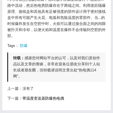
路中流动，然后热电势防爆存在于两端之间。利用差距隔爆
原理、接线盒和其他具有足够强度的部件设计用于密封接线
盒中所有可能产生火花、电弧和危险温度的零部件。当...的
时候爆炸发生在空腔中时，火焰可以通过接合面之间的间隙
被扑灭和冷却，以便火焰和温度在爆炸不会传输到空腔的外
部。
Tags：
防爆
转载：
感谢您对网站平台的认可，以及对我们原创作
品以及文章的青睐，非常欢迎各位朋友分享到个人站
长或者朋友圈，但转载请说明文章出处“热电偶114
网”。
上一篇：没有了
下一篇：
带温度变送器防爆热电偶