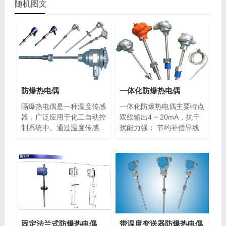
随机图文
防爆热电偶
一体化防爆热电偶
隔爆热电偶是一种温度传感
一体化防爆热电偶主要特点
器，广泛应用于化工自动控
双线输出4 ~ 20mA，抗干
制系统中。通过温度传感...
扰能力强； 节约补偿导线
和...
固定法兰式防爆热电偶
带温度变送器防爆热电偶