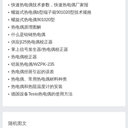
快速热电偶技术参数，快速热电偶厂家报
螺旋式热电偶b型端子箱901020型技术规格
螺旋式热电偶901020型
热电偶原理图解
什么是铂铑热电偶
供应β25热电偶校正器
掌上信号发生器/热电偶校正器
热电偶校正器
铠装热电偶/WZPK-235
热电偶丝斑引起的误差
热电偶、常用热电偶材料种类
热电偶和热阻温度计的安装
德国设备Testo热电偶的使用方法
随机图文