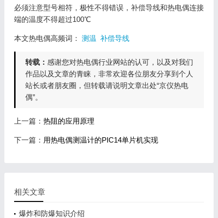
必须注意型号相符，极性不得错误，补偿导线和热电偶连接
端的温度不得超过100℃
本文热电偶高频词：
测温
补偿导线
转载：
感谢您对热电偶行业网站的认可，以及对我们
作品以及文章的青睐，非常欢迎各位朋友分享到个人
站长或者朋友圈，但转载请说明文章出处“京仪热电
偶”。
上一篇：
热阻的应用原理
下一篇：
用热电偶测温计的PIC14单片机实现
相关文章
爆炸和防爆知识介绍