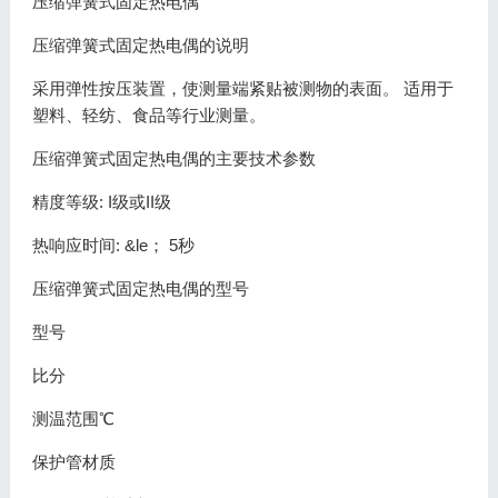
压缩弹簧式固定热电偶
压缩弹簧式固定热电偶的说明
采用弹性按压装置，使测量端紧贴被测物的表面。 适用于
塑料、轻纺、食品等行业测量。
压缩弹簧式固定热电偶的主要技术参数
精度等级: I级或II级
热响应时间: &le； 5秒
压缩弹簧式固定热电偶的型号
型号
比分
测温范围℃
保护管材质