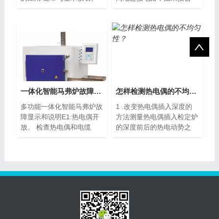
记录仪...
点...
一体化智能马弗炉故障显示与说明、分析
怎样检测热电偶的不均匀性？
多功能一体化智能马弗炉故
1 .改变热电偶插入深度的
障显示和说明E1:热电偶开
方法测量热电偶插入检定炉
放。 检查热电偶和电缆
的深度前后的热电动势之
是...
差...