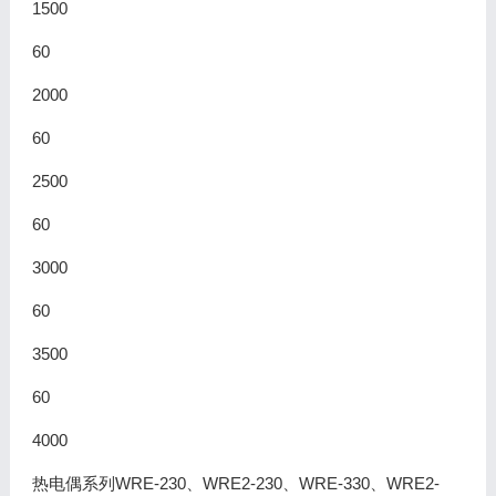
1500
60
2000
60
2500
60
3000
60
3500
60
4000
热电偶系列WRE-230、WRE2-230、WRE-330、WRE2-