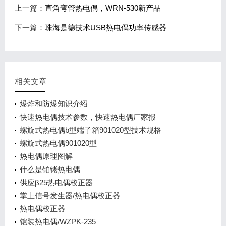
上一篇：
直角弯管热电偶，WRN-530新产品
下一篇：
珠海是德技术USB热电偶功率传感器
相关文章
爆炸和防爆知识介绍
快速热电偶技术参数，快速热电偶厂家报
螺旋式热电偶b型端子箱901020型技术规格
螺旋式热电偶901020型
热电偶原理图解
什么是铂铑热电偶
供应β25热电偶校正器
掌上信号发生器/热电偶校正器
热电偶校正器
铠装热电偶/WZPK-235