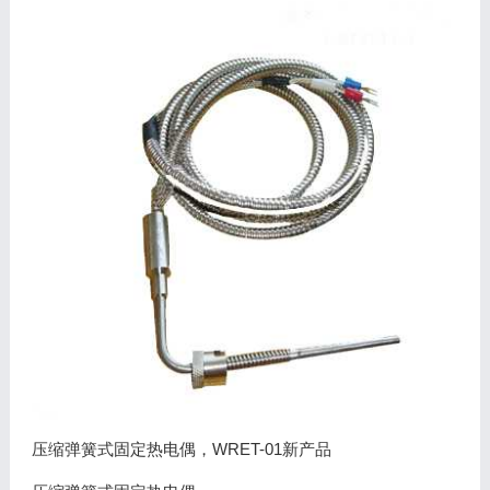
压缩弹簧式固定热电偶，WRET-01新产品