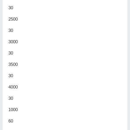
30
2500
30
3000
30
3500
30
4000
30
1000
60