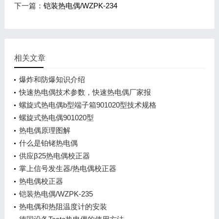
下一篇：
铠装热电偶/WZPK-234
相关文章
爆炸和防爆知识介绍
快速热电偶技术参数，快速热电偶厂家报
螺旋式热电偶b型端子箱901020型技术规格
螺旋式热电偶901020型
热电偶原理图解
什么是铂铑热电偶
供应β25热电偶校正器
掌上信号发生器/热电偶校正器
热电偶校正器
铠装热电偶/WZPK-235
热电偶和热阻温度计的安装