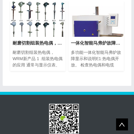
耐磨切割组装热电偶，WRM新产品
一体化智能马弗炉故障显示与说明、分析
耐磨切割组装热电偶，
多功能一体化智能马弗炉故
WRM新产品 1 .组装热电偶
障显示和说明E1:热电偶开
的应用 通常与显示仪表、
放。 检查热电偶和电缆
记录仪...
是...