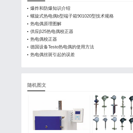
爆炸和防爆知识介绍
螺旋式热电偶b型端子箱901020型技术规格
热电偶原理图解
供应β25热电偶校正器
热电偶校正器
德国设备Testo热电偶的使用方法
热电偶丝斑引起的误差
随机图文