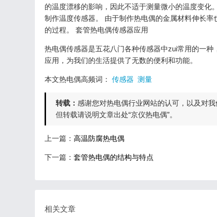
的温度漂移的影响，因此不适于测量微小的温度变化。
制作温度传感器。 由于制作热电偶的金属材料伸长率
的过程。 套管热电偶传感器应用
热电偶传感器是五花八门各种传感器中zui常用的一
应用，为我们的生活提供了无数的便利和功能。
本文热电偶高频词：
传感器
测量
转载：
感谢您对热电偶行业网站的认可，以及对我
但转载请说明文章出处“京仪热电偶”。
上一篇：
高温防腐热电偶
下一篇：
套管热电偶的结构与特点
相关文章