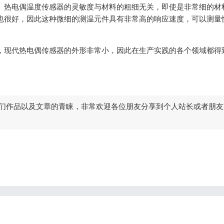
 热电偶温度传感器的灵敏度与材料的粗细无关，即使是非常细的材
也很好，因此这种微细的测温元件具有非常高的响应速度，可以测量
种，现代热电偶传感器的外形非常小，因此在生产实践的各个领域都得
们作品以及文章的青睐，非常欢迎各位朋友分享到个人站长或者朋友