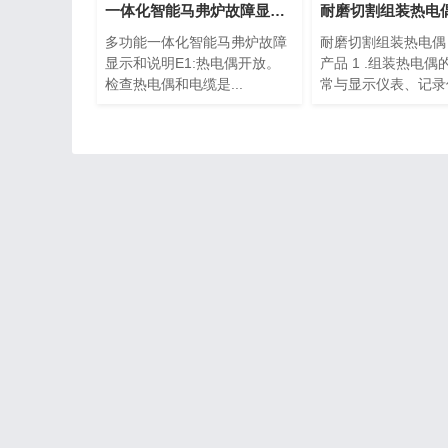
一体化智能马弗炉故障显示与说明、分析
多功能一体化智能马弗炉故障
耐磨切割组装热电偶
显示和说明E1:热电偶开放。
产品 1 .组装热电偶
检查热电偶和电缆是...
常与显示仪表、记录仪