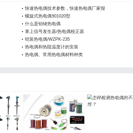
快速热电偶技术参数，快速热电偶厂家报
螺旋式热电偶901020型
什么是铂铑热电偶
掌上信号发生器/热电偶校正器
铠装热电偶/WZPK-235
热电偶和热阻温度计的安装
热电偶、常用热电偶材料种类