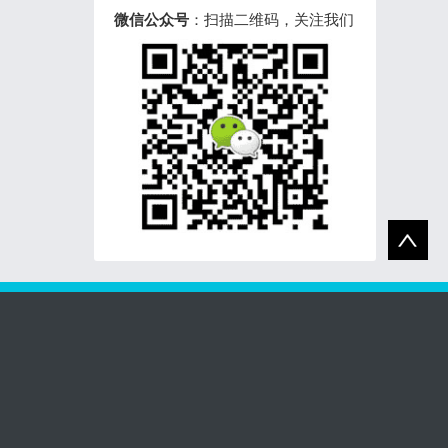
微信公众号
：扫描二维码，关注我们