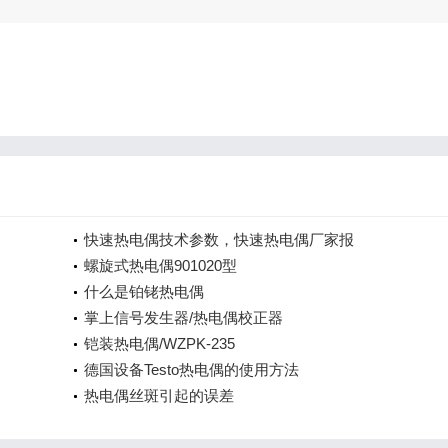
快速热电偶技术参数，快速热电偶厂家报
螺旋式热电偶901020型
什么是铂铑热电偶
掌上信号发生器/热电偶校正器
铠装热电偶/WZPK-235
德国设备Testo热电偶的使用方法
热电偶丝斑引起的误差