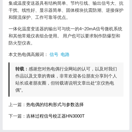
集成温度变送器具有结构简单、节约引线、输出信号大、抗
干扰、线性好、显示器简单、固体模块抗震防潮、逆接保护
和限流保护、工作可靠等优点。
一体化温度变送器的输出可与统一的4~20mA信号微机系统
和其他常规仪表组合使用。 用户也可以要求制作防爆型和
防火型仪表。
本文热电偶高频词：
信号
电路
转载：
感谢您对热电偶行业网站的认可，以及对我们
作品以及文章的青睐，非常欢迎各位朋友分享到个人
站长或者朋友圈，但转载请说明文章出处“京仪热电
偶”。
上一篇：
热电偶的结构形式与参数选择
下一篇：
吉林过程信号校正器HN3000T