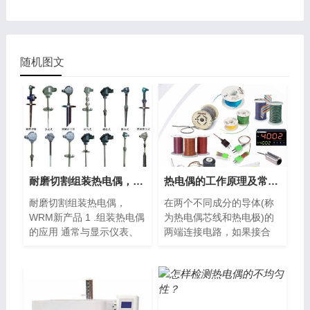
随机图文
耐磨切割组装热电偶，WRM新产品
热电偶的工作原理及常见种类
耐磨切割组装热电偶，
在两个不同成分的导体(称
WRM新产品 1 .组装热电偶
为热电偶芯线和热电极)的
的应用 通常与显示仪表、
两端连接电路，如果接合
记录仪...
点...