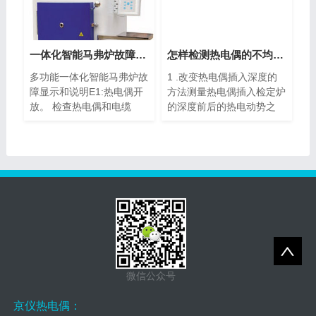
一体化智能马弗炉故障显示与说明、分析
怎样检测热电偶的不均匀性？
多功能一体化智能马弗炉故
1 .改变热电偶插入深度的
障显示和说明E1:热电偶开
方法测量热电偶插入检定炉
放。 检查热电偶和电缆
的深度前后的热电动势之
是...
差...
微信公众号
京仪热电偶：