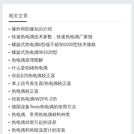
相关文章
爆炸和防爆知识介绍
快速热电偶技术参数，快速热电偶厂家报
螺旋式热电偶b型端子箱901020型技术规格
螺旋式热电偶901020型
热电偶原理图解
什么是铂铑热电偶
供应β25热电偶校正器
掌上信号发生器/热电偶校正器
热电偶校正器
铠装热电偶/WZPK-235
德国设备Testo热电偶的使用方法
热电偶、常用热电偶材料种类
热电偶丝斑引起的误差
热电偶和热阻温度计的安装