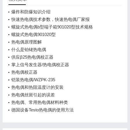
爆炸和防爆知识介绍
快速热电偶技术参数，快速热电偶厂家报
螺旋式热电偶b型端子箱901020型技术规格
螺旋式热电偶901020型
热电偶原理图解
什么是铂铑热电偶
供应β25热电偶校正器
掌上信号发生器/热电偶校正器
热电偶校正器
铠装热电偶/WZPK-235
热电偶和热阻温度计的安装
热电偶丝斑引起的误差
热电偶、常用热电偶材料种类
德国设备Testo热电偶的使用方法