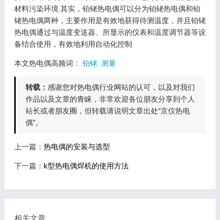
材料污染环境 其实，铂铑热电偶可以分为铂铑热电偶和铂
铑热电偶两种，主要作用是有效地获得待测温度，并且铂铑
热电偶通过与温度变送器、所显示的仪表和温度调节器等设
备结合使用，有效地利用自动化控制
本文热电偶高频词：
铂铑
测量
转载：
感谢您对热电偶行业网站的认可，以及对我们
作品以及文章的青睐，非常欢迎各位朋友分享到个人
站长或者朋友圈，但转载请说明文章出处“京仪热电
偶”。
上一篇：
热电偶的安装与选型
下一篇：
k型热电偶焊机的使用方法
相关文章