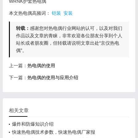
WRNK护套热电偶
本文热电偶高频词：
铠装
安装
转载：
感谢您对热电偶行业网站的认可，以及对我们
作品以及文章的青睐，非常欢迎各位朋友分享到个人
站长或者朋友圈，但转载请说明文章出处“京仪热电
偶”。
上一篇：
热电偶的使用
下一篇：
热电偶的使用与应用介绍
相关文章
爆炸和防爆知识介绍
快速热电偶技术参数，快速热电偶厂家报