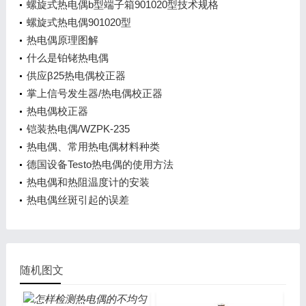
螺旋式热电偶b型端子箱901020型技术规格
螺旋式热电偶901020型
热电偶原理图解
什么是铂铑热电偶
供应β25热电偶校正器
掌上信号发生器/热电偶校正器
热电偶校正器
铠装热电偶/WZPK-235
热电偶、常用热电偶材料种类
德国设备Testo热电偶的使用方法
热电偶和热阻温度计的安装
热电偶丝斑引起的误差
随机图文