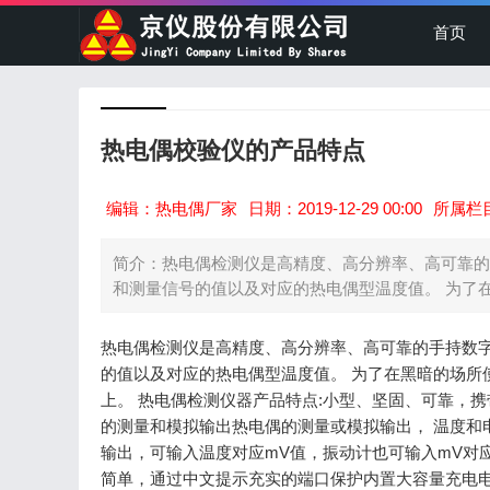
首页
热电偶校验仪的产品特点
编辑：热电偶厂家
日期：2019-12-29 00:00
所属栏
简介：热电偶检测仪是高精度、高分辨率、高可靠的
和测量信号的值以及对应的热电偶型温度值。 为了在
热电偶检测仪是高精度、高分辨率、高可靠的手持数字
的值以及对应的热电偶型温度值。 为了在黑暗的场所使
上。 热电偶检测仪器产品特点:小型、坚固、可靠，携带方
的测量和模拟输出热电偶的测量或模拟输出， 温度和
输出，可输入温度对应mV值，振动计也可输入mV对
简单，通过中文提示充实的端口保护内置大容量充电