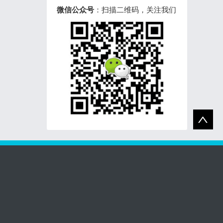
微信公众号
：扫描二维码，关注我们