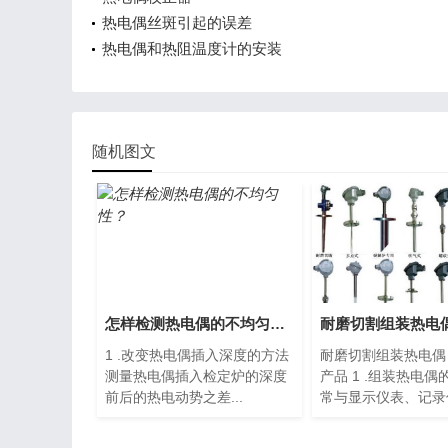
热电偶丝斑引起的误差
热电偶和热阻温度计的安装
随机图文
怎样检测热电偶的不均匀性？
1 .改变热电偶插入深度的方法
耐磨切割组装热电偶
测量热电偶插入检定炉的深度
产品 1 .组装热电偶
前后的热电动势之差...
常与显示仪表、记录仪