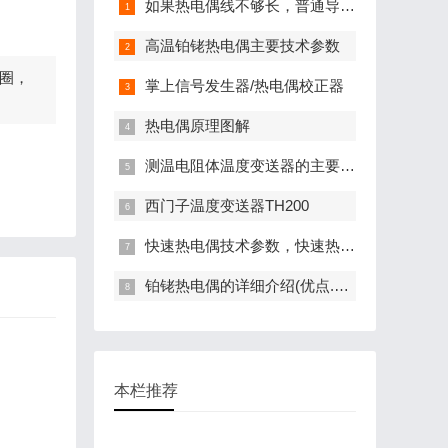
如果热电偶线不够长，普通导线是否可以
高温铂铑热电偶主要技术参数
圈，
掌上信号发生器/热电偶校正器
热电偶原理图解
测温电阻体温度变送器的主要特点
西门子温度变送器TH200
快速热电偶技术参数，快速热电偶厂家报
铂铑热电偶的详细介绍(优点.缺点)
本栏推荐