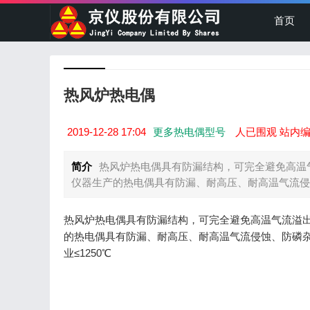
首页
热风炉热电偶
2019-12-28 17:04
更多热电偶型号
人已围观 站内编
简介
热风炉热电偶具有防漏结构，可完全避免高温
仪器生产的热电偶具有防漏、耐高压、耐高温气流侵蚀
热风炉热电偶具有防漏结构，可完全避免高温气流溢
的热电偶具有防漏、耐高压、耐高温气流侵蚀、防磷
业≤1250℃