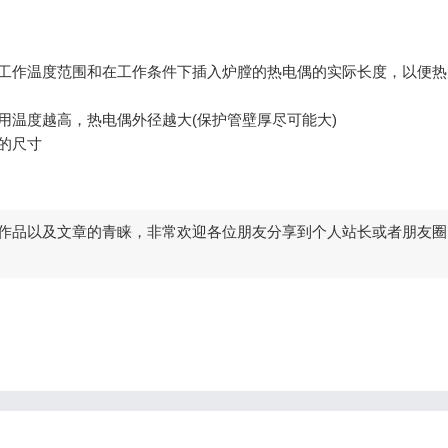
大工作温度范围和在工作条件下插入炉膛的热电偶的实际长度，以便热
用温度越高，热电偶外径越大(保护管壁厚尽可能大)
关的尺寸
作品以及文章的青睐，非常欢迎各位朋友分享到个人站长或者朋友圈