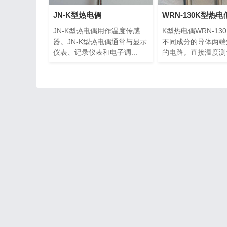
JN-K型热电偶
WRN-130K型热电
JN-K型热电偶用作温度传感
K型热电偶WRN-13
器。JN-K型热电偶通常与显示
不同成分的导体两端
仪表、记录仪表和电子调...
的电路。直接温度测量