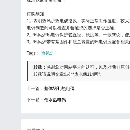
订购须知
1。表明热风炉热电偶指数、实际正常工作温度、较
电偶制造商可以检查并验证您的选择是否正确。
2。热风炉热电偶保护管直径、长度等。一般来说，使
3。热风炉带有紧固件和法兰装置的热电偶应配备相
Tags：
热风炉
转载：
感谢您对网站平台的认可，以及对我们原创
转载请说明文章出处“热电偶114网”。
上一篇：
整体钻孔热电偶
下一篇：
铝水热电偶