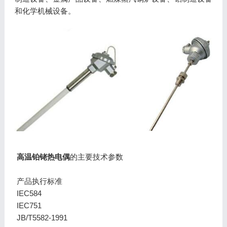
和化学机械设备。
高温铂铑热电偶
的主要技术参数
产品执行标准
IEC584
IEC751
JB/T5582-1991