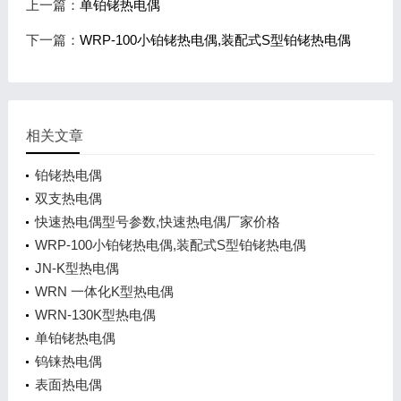
上一篇：
单铂铑热电偶
下一篇：
WRP-100小铂铑热电偶,装配式S型铂铑热电偶
相关文章
铂铑热电偶
双支热电偶
快速热电偶型号参数,快速热电偶厂家价格
WRP-100小铂铑热电偶,装配式S型铂铑热电偶
JN-K型热电偶
WRN 一体化K型热电偶
WRN-130K型热电偶
单铂铑热电偶
钨铼热电偶
表面热电偶