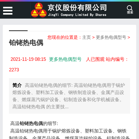
您现在的位置是：
主页
>
更多热电偶型号
>
铂铑热电偶
2021-11-19 08:15
更多热电偶型号
人已围观 站内编号：
2273
简介
高温铂铑热电偶的细节: 高温铂铑热电偶用于锅炉
熔炼设备、塑料加工设备、钢铁制造设备、金属产品设
备、燃煤蒸汽锅炉设备、铝制造设备和化学机械设备。
高温铂铑热电偶 的主要技...
高温
铂铑热电偶
的细节:
高温铂铑热电偶用于锅炉熔炼设备、塑料加工设备、钢铁
制造设备、金属产品设备、燃煤蒸汽锅炉设备、铝制造设备