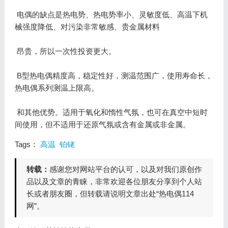
电偶的缺点是热电势、热电势率小、灵敏度低、高温下机
械强度降低、对污染非常敏感、贵金属材料
昂贵，所以一次性投资更大。
B型热电偶精度高，稳定性好，测温范围广，使用寿命长，
热电偶系列测温上限高。
和其他优势。适用于氧化和惰性气氛，也可在真空中短时
间使用，但不适用于还原气氛或含有金属或非金属。
Tags：
高温
铂铑
转载：
感谢您对网站平台的认可，以及对我们原创作
品以及文章的青睐，非常欢迎各位朋友分享到个人站
长或者朋友圈，但转载请说明文章出处“热电偶114
网”。