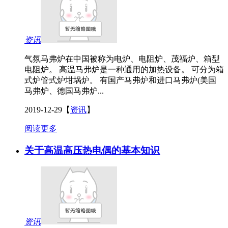
资讯
气氛马弗炉在中国被称为电炉、电阻炉、茂福炉、箱型
电阻炉。 高温马弗炉是一种通用的加热设备。 可分为箱
式炉管式炉坩埚炉。 有国产马弗炉和进口马弗炉(美国
马弗炉、德国马弗炉...
2019-12-29
【
资讯
】
阅读更多
关于高温高压热电偶的基本知识
资讯