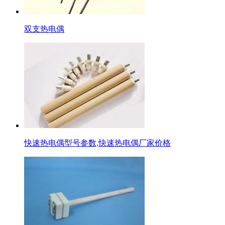
双支热电偶
快速热电偶型号参数,快速热电偶厂家价格