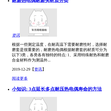
耐磨热电偶耐磨头材质分类
资讯
根据一些测定温度，在耐高温下需要耐磨性时，选择耐
磨套是很重要的，耐磨热电偶根据耐磨套的材质可分为
以下3类，各类各有独特的特点: 1、采用特殊耐热和耐磨
合金材料作为测温外...
2019-12-29
【
资讯
】
阅读更多
小知识: 3点延长多点耐压热电偶寿命的方法