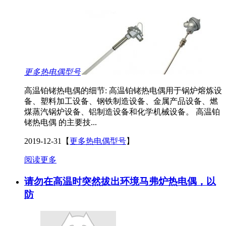
更多热电偶型号
高温铂铑热电偶的细节: 高温铂铑热电偶用于锅炉熔炼设
备、塑料加工设备、钢铁制造设备、金属产品设备、燃
煤蒸汽锅炉设备、铝制造设备和化学机械设备。 高温铂
铑热电偶 的主要技...
2019-12-31
【
更多热电偶型号
】
阅读更多
请勿在高温时突然拔出环境马弗炉热电偶，以
防