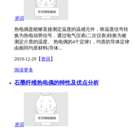
资讯
热电偶是能够直接测定温度的温感元件，将温度信号转
换为热电动势信号，通过电气仪表(二次仪表)转换为被
测定介质的温度。 热电偶的4个定律1，均质的导体定律
由相同均质材料(导体...
2019-12-29
【
资讯
】
阅读更多
石墨纤维热电偶的特性及优点分析
资讯