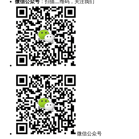
微信公众号
：扫描二维码，关注我们
微信公众号