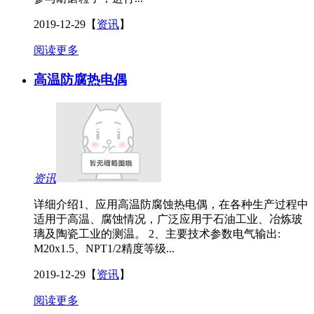
2019-12-29
【
资讯
】
阅读更多
高温防腐热电偶
资讯
详细介绍1、应用高温防腐蚀热电偶，在各种生产过程中
适用于高温、腐蚀情况，广泛应用于石油工业、冶炼玻
璃及陶瓷工业的测温。 2、主要技术参数电气输出:
M20x1.5、NPT1/2精度等级...
2019-12-29
【
资讯
】
阅读更多