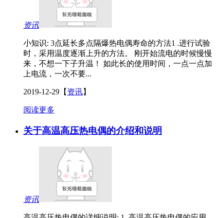
资讯
小知识: 3点延长多点隔爆热电偶寿命的方法1 .进行试验
时，采用温度逐渐上升的方法。 刚开始流电的时候慢慢
来，不想一下子升温！ 如此长的使用时间，一点一点加
上电流，一次不要...
2019-12-29
【
资讯
】
阅读更多
关于高温高压热电偶的介绍和说明
资讯
高温高压热电偶的详细说明: 1 .高温高压热电偶的应用