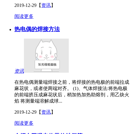
2019-12-29
【
资讯
】
阅读更多
热电偶的焊接方法
资讯
在热电偶测量端焊接之前，将焊接的热电极的前端拉成
麻花状，或者使两端对齐。 (1)、气体焊接法:将热电极
的前端挤压成麻花状后，稍加热加热助熔剂，用乙炔火
焰 将测量端溶解成球...
2019-12-29
【
资讯
】
阅读更多