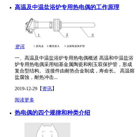
高温及中温盐浴炉专用热电偶的工作原理
资讯
一、高温及中温盐浴炉专用热电偶概述 高温和中温盐浴
炉专用热电偶采用钼基金属陶瓷和刚玉双保护管，形成
复合型结构。 连接件由耐热合金制成，寿命长。 高温熔
盐腐蚀，耐热冲击...
2019-12-29
【
资讯
】
阅读更多
热电偶的四个规律和种类介绍