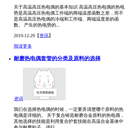
关于高温高压热电偶的基本知识 高温高压热电偶的热电
势是高温高压热电偶工作端的两端温度函数之差，而不
是高温高压热电偶的冷端和工作端、两端温度差的函
数。 产生的热电势的...
2019-12-29
【
资讯
】
阅读更多
耐磨热电偶套管的分类及原料的选择
资讯
我们在选择热电偶的时候，一定要弄清楚哪个原料的热
电偶是详细的。 关于复合铸造耐磨合金原料的热电偶，
其他选择的技能是利用复合护套技能在高温合金基体中
参与耐磨粒子，进行...