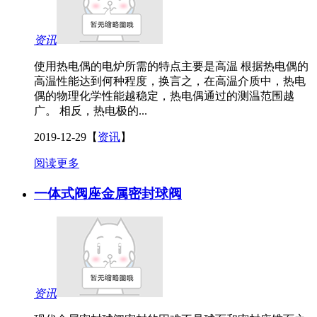
资讯
使用热电偶的电炉所需的特点主要是高温 根据热电偶的
高温性能达到何种程度，换言之，在高温介质中，热电
偶的物理化学性能越稳定，热电偶通过的测温范围越
广。 相反，热电极的...
2019-12-29
【
资讯
】
阅读更多
一体式阀座金属密封球阀
资讯