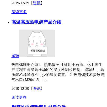
2019-12-29
【
资讯
】
阅读更多
高温高压热电偶产品介绍
资讯
热电偶详细介绍1、热电偶应用 适用于石油、化工等生
产过程中高温高压场所的温度检测和控制。 炼油厂、高
压聚乙烯等必不可少的温度装置。 2 .热电偶技术参数 电
气出口: M20x1.5、n...
2019-12-29
【
资讯
】
阅读更多