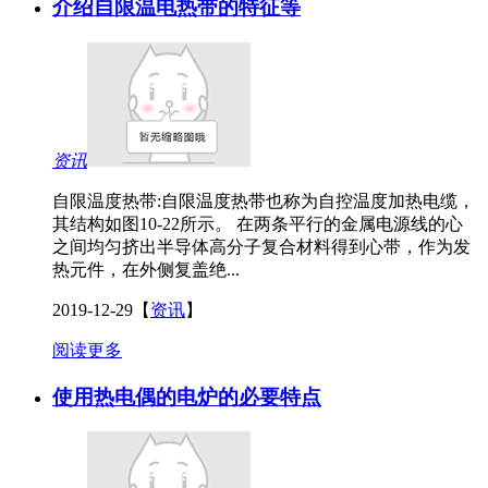
介绍自限温电热带的特征等
资讯
自限温度热带:自限温度热带也称为自控温度加热电缆，
其结构如图10-22所示。 在两条平行的金属电源线的心
之间均匀挤出半导体高分子复合材料得到心带，作为发
热元件，在外侧复盖绝...
2019-12-29
【
资讯
】
阅读更多
使用热电偶的电炉的必要特点