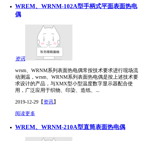
WREM、WRNM-102A型手柄式平面表面热电
偶
资讯
wrsm、WRNM系列表面热电偶常按技术要求进行现场流
动测温，wrsm、WRNM系列表面热电偶是按上述技术要
求设计的产品，与XMX型小型温度数字显示器配合使
用，广泛应用于织物、印染、造纸、...
2019-12-29
【
资讯
】
阅读更多
WREM、WRNM-210A型直筒表面热电偶