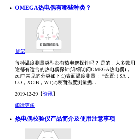
OMEGA热电偶有哪些种类？
资讯
每种温度测量类型都有热电偶探针吗？ 是的，大多数用
途都有适合的热电偶探针(详细访问OMEGA热电偶)，
zui中常见的分类如下:1)表面温度测量； *设置: ( SA，
CO，XCIB，WT)2)表面温度测量携...
2019-12-29
【
资讯
】
阅读更多
热电偶校验仪产品简介及使用注意事项