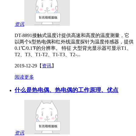
资讯
DT-8891接触式温度计提供高速和高度的温度测量，它
以两个k型热电偶和红外线温度探针为温度传感器，提供
0.1℃/0.1℉的分辨率。 特征 大型背光显示器可显示T1、
T2、T3、T1-T2、T1-T3、T2-...
2019-12-29
【
资讯
】
阅读更多
什么是热电偶、热电偶的工作原理、优点
资讯