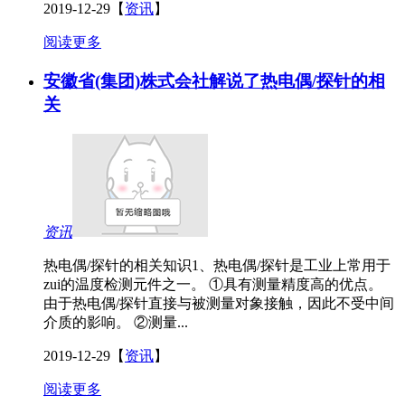
2019-12-29
【
资讯
】
阅读更多
安徽省(集团)株式会社解说了热电偶/探针的相
关
资讯
热电偶/探针的相关知识1、热电偶/探针是工业上常用于
zui的温度检测元件之一。 ①具有测量精度高的优点。
由于热电偶/探针直接与被测量对象接触，因此不受中间
介质的影响。 ②测量...
2019-12-29
【
资讯
】
阅读更多