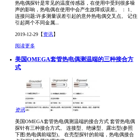
热电偶探针是常见的温度传感器，在使用中受到很多噪
声的影响，热电偶在使用中会产生故障或误差。 ： 1、
连接问题:许多测量误差引起的意外热电偶交叉点。 记住
引起两个不同金属...
2019-12-29
【
资讯
】
阅读更多
美国OMEGA套管热电偶测温端的三种接合方
式
资讯
美国OMEGA套管热电偶测温端的接合方式 套管热电偶
探针有三种接合方式。 连接型、绝缘型、露出型(参照
下图:热电偶前端型)。 在壳型探针的前端，热电偶接合