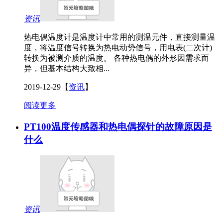
资讯
热电偶温度计是温度计中常用的测温元件，直接测量温
度，将温度信号转换为热电动势信号，用电表(二次计)
转换为被测介质的温度。 各种热电偶的外形因需求而
异，但基本结构大致相...
2019-12-29
【
资讯
】
阅读更多
PT100温度传感器和热电偶探针的故障原因是
什么
资讯