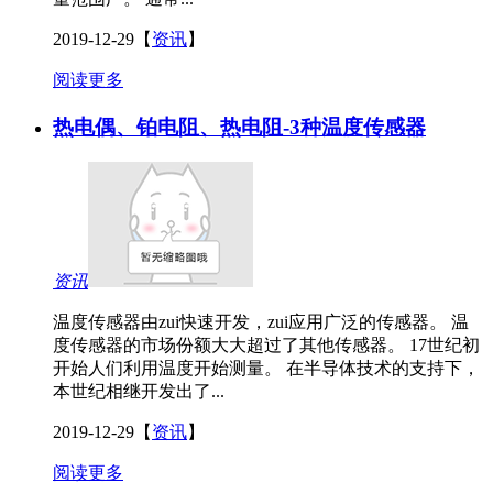
2019-12-29
【
资讯
】
阅读更多
热电偶、铂电阻、热电阻-3种温度传感器
资讯
温度传感器由zui快速开发，zui应用广泛的传感器。 温
度传感器的市场份额大大超过了其他传感器。 17世纪初
开始人们利用温度开始测量。 在半导体技术的支持下，
本世纪相继开发出了...
2019-12-29
【
资讯
】
阅读更多