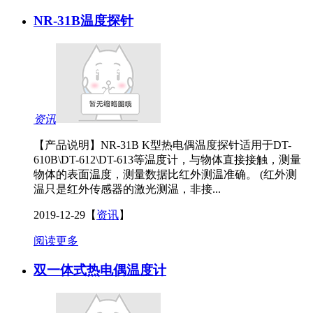
NR-31B温度探针
资讯
【产品说明】NR-31B K型热电偶温度探针适用于DT-
610B\DT-612\DT-613等温度计，与物体直接接触，测量
物体的表面温度，测量数据比红外测温准确。 (红外测
温只是红外传感器的激光测温，非接...
2019-12-29
【
资讯
】
阅读更多
双一体式热电偶温度计