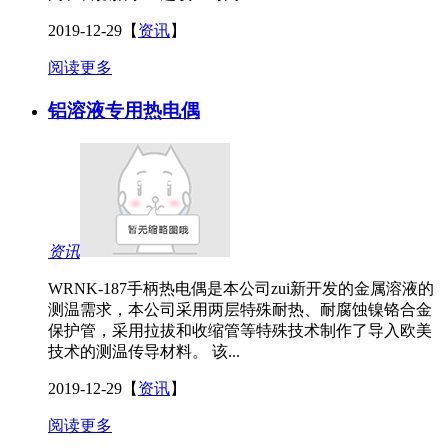
2019-12-29
【
资讯
】
阅读更多
铝溶液专用热电偶
资讯
WRNK-187手柄热电偶是本公司zui新开发的金属溶液的
测温需求，本公司采用两层特殊耐热、耐腐蚀镍铬合金
保护管，采用拉拔和收缩管等特殊技术制作了导入欧美
技术的测温传导材料。 该...
2019-12-29
【
资讯
】
阅读更多