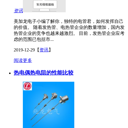
资讯
美加龙电子小编了解你，独特的电管君，如何发挥自己
的价值。 随着发热管、电热管企业的数量增加，国内发
热管企业的竞争也越来越激烈。 目前，发热管企业应考
虑的范围已包括市...
2019-12-29
【
资讯
】
阅读更多
热电偶热电阻的性能比较