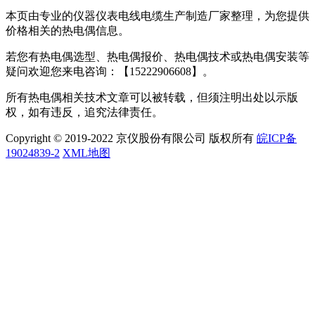
本页由专业的仪器仪表电线电缆生产制造厂家整理，为您提供
价格相关的热电偶信息。
若您有热电偶选型、热电偶报价、热电偶技术或热电偶安装等
疑问欢迎您来电咨询：
【15222906608】
。
所有热电偶相关技术文章可以被转载，但须注明出处以示版
权，如有违反，追究法律责任。
Copyright © 2019-2022 京仪股份有限公司 版权所有
皖ICP备
19024839-2
XML地图