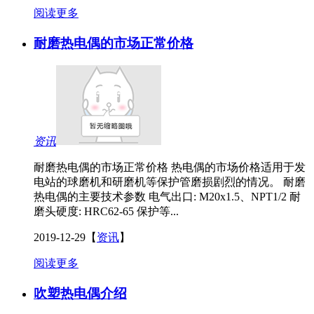
阅读更多
耐磨热电偶的市场正常价格
资讯
耐磨热电偶的市场正常价格 热电偶的市场价格适用于发
电站的球磨机和研磨机等保护管磨损剧烈的情况。 耐磨
热电偶的主要技术参数 电气出口: M20x1.5、NPT1/2 耐
磨头硬度: HRC62-65 保护等...
2019-12-29
【
资讯
】
阅读更多
吹塑热电偶介绍