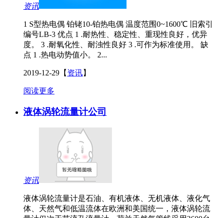
资讯
1 S型热电偶 铂铑10-铂热电偶 温度范围0~1600℃ 旧索引
编号LB-3 优点 1 .耐热性、稳定性、重现性良好，优异
度。 3 .耐氧化性、耐浊性良好 3 .可作为标准使用。 缺
点 1 .热电动势值小。 2...
2019-12-29
【
资讯
】
阅读更多
液体涡轮流量计公司
资讯
液体涡轮流量计是石油、有机液体、无机液体、液化气
体、天然气和低温流体在欧洲和美国统一，液体涡轮流