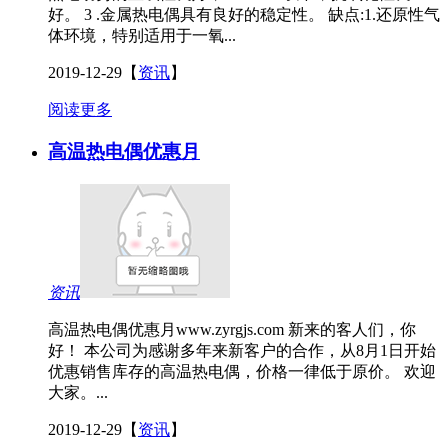
好。 3 .金属热电偶具有良好的稳定性。 缺点:1.还原性气
体环境，特别适用于一氧...
2019-12-29
【
资讯
】
阅读更多
高温热电偶优惠月
资讯
高温热电偶优惠月www.zyrgjs.com 新来的客人们，你
好！ 本公司为感谢多年来新客户的合作，从8月1日开始
优惠销售库存的高温热电偶，价格一律低于原价。 欢迎
大家。...
2019-12-29
【
资讯
】