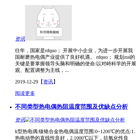
资讯
往年，国家是rdquo； 开展中小企业，为进一步开展我
国耐磨热电偶产业提供了良好机遇。 rdquo； 规划zui的
关键是要掌握领导头脑和明确的使命:以对峙科学的开展
观、配置调整为主线，...
2019-12-29
【
资讯
】
阅读更多
不同类型热电偶热阻温度范围及优缺点分析
资讯
k型热电偶:镍铬合金热电偶温度范围:0~1200℃的优点:1.
热电动势的直线性良好，2.1000℃以下，抗氧化性良