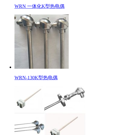
WRN 一体化K型热电偶
WRN-130K型热电偶