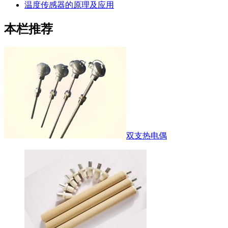
温度传感器的原理及应用
本栏推荐
双支热电偶