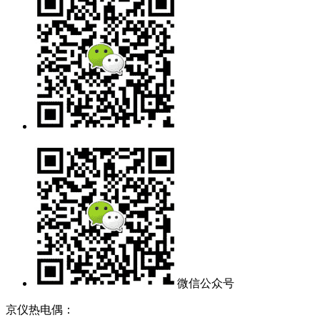
微信公众号
京仪热电偶：