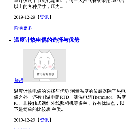
量计仅次于节流孔流量计，荷兰天然气管线采用2600台
以上的各种尺寸，压力...
2019-12-29
【
资讯
】
阅读更多
温度计热电偶的选择与优势
资讯
温度计热电偶的选择与优势 测量温度的传感器除了热电
偶之外，还有测温电阻RTD、测温电阻Thermistor、温度
IC、非接触式远红外线照相机等多种，各有优缺点，以
下是简单的比较表 种类...
2019-12-29
【
资讯
】