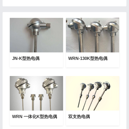
JN-K型热电偶
WRN-130K型热电偶
WRN 一体化K型热电偶
双支热电偶