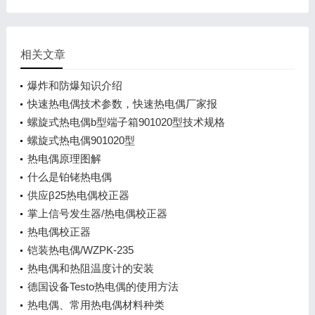
相关文章
爆炸和防爆知识介绍
快速热电偶技术参数，快速热电偶厂家报
螺旋式热电偶b型端子箱901020型技术规格
螺旋式热电偶901020型
热电偶原理图解
什么是铂铑热电偶
供应β25热电偶校正器
掌上信号发生器/热电偶校正器
热电偶校正器
铠装热电偶/WZPK-235
热电偶和热阻温度计的安装
德国设备Testo热电偶的使用方法
热电偶、常用热电偶材料种类