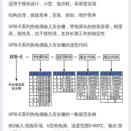
适用于模块设计、小型、低功耗、高密度实现
结构合理，插拔简单，安装、拆卸、维护简单
XPB-E系列热电偶输入安全栅，带电插头的拆装容易，精度
高，线性高，抗干扰性强，支持长期工作的稳定性
XPB-E系列热电偶输入安全栅的选型代码
XPB-E系列热电偶输入安全栅的一般规范实例
例1输入:危险区域、k型热电偶、温度范围0-800℃、输出:安