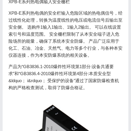
XPB-E系列热电偶输入安全栅栏
XPB-E系列热电偶的安全栏输入危险区域的热电偶信号，经
过线性化处理，转换为温度线性的电压或电流信号后输出至
安全侧。 选购件1输入1输出、1输入2输出。 可以在线设置
索引号和温度范围。 安全栅栏限制了从本安全端子进入危
险场所的能量，确保了系统本安全防爆。 产品广泛应用于
化工、石油、冶金、天然气、电力等多个行业，与各种本安
仪器连接，作为本安防爆系统的相关设备。
产品为“GB3836.1-2010爆炸性环境第1部分:设备共通要
求”和“GB3836.4-2010爆炸性环境第4部分:本质安全型
&ldquo； i&rdquo； 受保护的设备”通过了国家防爆检查机
构的严格检查测试，取得了防爆合格证。