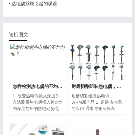
热电偶丝斑引起的误差
随机图文
怎样检测热电偶的不均匀性？
耐磨切割组装热电偶，WRM新产品
1 .改变热电偶插入深度的
耐磨切割组装热电偶，
方法测量热电偶插入检定炉
WRM新产品 1 .组装热电偶
的深度前后的热电动势之
的应用 通常与显示仪表、
差...
记录仪...