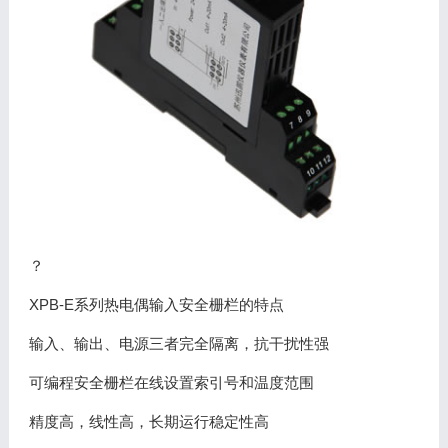
？
XPB-E系列热电偶输入安全栅栏的特点
输入、输出、电源三者完全隔离，抗干扰性强
可编程安全栅栏在线设置索引号和温度范围
精度高，线性高，长期运行稳定性高