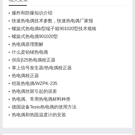
爆炸和防爆知识介绍
快速热电偶技术参数，快速热电偶厂家报
螺旋式热电偶b型端子箱901020型技术规格
螺旋式热电偶901020型
热电偶原理图解
什么是铂铑热电偶
供应β25热电偶校正器
掌上信号发生器/热电偶校正器
热电偶校正器
铠装热电偶/WZPK-235
热电偶丝斑引起的误差
热电偶、常用热电偶材料种类
德国设备Testo热电偶的使用方法
热电偶和热阻温度计的安装