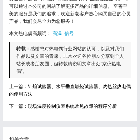
可以通过本公司的网站了解更多产品的详细信息。 至善至
美的服务是我们的追求，欢迎新老客户放心购买自己的心灵
产品，我们会尽全力为您服务！
本文热电偶高频词：
高温
信号
转载：
感谢您对热电偶行业网站的认可，以及对我们
作品以及文章的青睐，非常欢迎各位朋友分享到个人
站长或者朋友圈，但转载请说明文章出处“京仪热电
偶”。
上一篇：
针焰试验器、水平垂直燃烧试验器、灼热丝热电偶
的使用方法
下一篇：
现场温度控制仪表系统常见故障的程序分析
相关文章