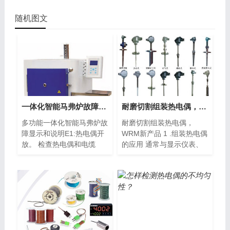
随机图文
一体化智能马弗炉故障显示与说明、分析
耐磨切割组装热电偶，WRM新产品
多功能一体化智能马弗炉故
耐磨切割组装热电偶，
障显示和说明E1:热电偶开
WRM新产品 1 .组装热电偶
放。 检查热电偶和电缆
的应用 通常与显示仪表、
是...
记录仪...